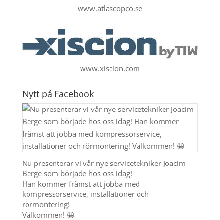
www.atlascopco.se
www.xiscion.com
Nytt på Facebook
Nu presenterar vi vår nye servicetekniker Joacim
Berge som började hos oss idag!
Han kommer främst att jobba med
kompressorservice, installationer och
rörmontering!
Välkommen! 😀