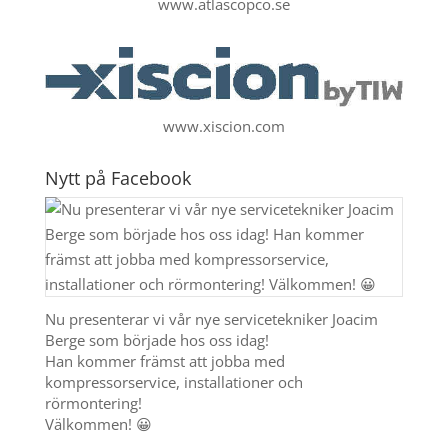
www.atlascopco.se
www.xiscion.com
Nytt på Facebook
Nu presenterar vi vår nye servicetekniker Joacim
Berge som började hos oss idag!
Han kommer främst att jobba med
kompressorservice, installationer och
rörmontering!
Välkommen! 😀